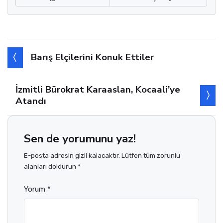
Barış Elçilerini Konuk Ettiler
İzmitli Bürokrat Karaaslan, Kocaali’ye
Atandı
Sen de yorumunu yaz!
E-posta adresin gizli kalacaktır. Lütfen tüm zorunlu
alanları doldurun *
Yorum *