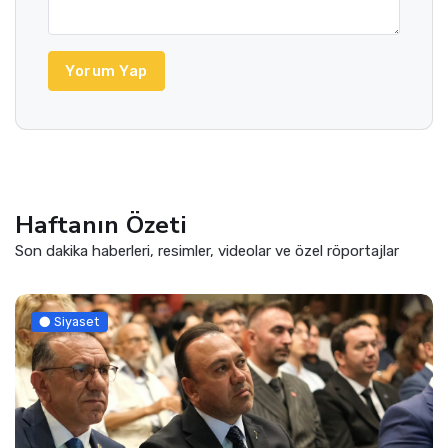
Yorum Yap
Haftanın Özeti
Son dakika haberleri, resimler, videolar ve özel röportajlar
Güncel