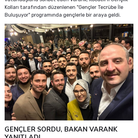
Kolları tarafından düzenlenen "Gençler Tecrübe İle
Buluşuyor" programında gençlerle bir araya geldi.
GENÇLER SORDU, BAKAN VARANK
YANITLADI