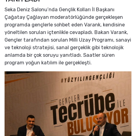
Seka Deniz Salonu’nda Gençlik Kolları İl Başkanı
Çağatay Çağlayan moderatörlüğünde gerçekleşen
programda gençlerle sohbet eden Varank, kendisine
yöneltilen soruları içtenlikle cevapladı. Bakan Varank,
Gençler tarafından sorulan Milli Uzay Programı, sanayi
ve teknoloji stratejisi, sanal gerçeklik gibi teknolojik
anlamda bir çok soruyu yanıtladı. Saatler süren
program yoğun katılım ile gerçekleşti.