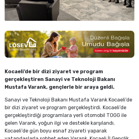
Kocaeli’de bir dizi ziyaret ve program
gerçekleştiren Sanayi ve Teknoloji Bakanı
Mustafa Varank, gençlerle bir araya geldi.
Sanayi ve Teknoloji Bakanı Mustafa Varank Kocaeli’de
bir dizi ziyaret ve program gerçekleştirdi. Kocaeli’de
gerçekleştirdiği programlara yerli otomobil TOGG ile
gelen Varank, yoğun ilgi ve destekle karşılandı.
Kocaeli’de gün boyu esnaf ziyareti yaparak
vatandaşlarla sohbet eden Varank, Kocaeli İl Gençlik