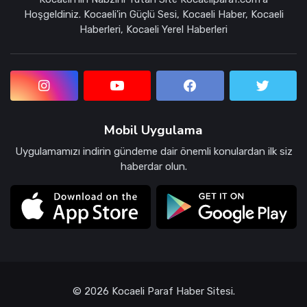
Hoşgeldiniz. Kocaeli'in Güçlü Sesi, Kocaeli Haber, Kocaeli
Haberleri, Kocaeli Yerel Haberleri
Mobil Uygulama
Uygulamamızı indirin gündeme dair önemli konulardan ilk siz
haberdar olun.
© 2026 Kocaeli Paraf Haber Sitesi.