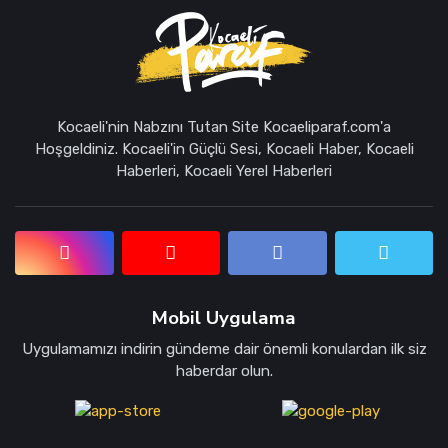
Kocaeli'nin Nabzını Tutan Site Kocaeliparaf.com'a
Hoşgeldiniz. Kocaeli'in Güçlü Sesi, Kocaeli Haber, Kocaeli
Haberleri, Kocaeli Yerel Haberleri
Mobil Uygulama
Uygulamamızı indirin gündeme dair önemli konulardan ilk siz
haberdar olun.