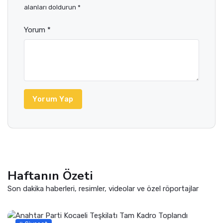
alanları doldurun *
Yorum *
Yorum Yap
Haftanın Özeti
Son dakika haberleri, resimler, videolar ve özel röportajlar