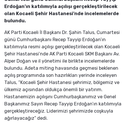
Erdoğan’ın katılımıyla açılışı gerçekleştirilecek
olan Kocaeli Şehir Hastanesi’nde incelemelerde
bulundu.
AK Parti Kocaeli İl Başkanı Dr. Şahin Talus, Cumartesi
günü Cumhurbaşkanı Recep Tayyip Erdoğan’ın
katılımıyla resmi açılışı gerçekleştirilecek olan Kocaeli
Şehir Hastanesi’nde AK Parti Kocaeli SKM Başkanı Av.
Alper Doğan ve il yönetimi ile birlikte incelemelerde
bulundu. Adeta miting havasında geçmesi beklenen
açılış programında son hazırlıkları yerinde inceleyen
Talus, “Kocaeli Şehir Hastanesi şehrimiz, bölgemiz ve
ülkemiz açısından oldukça önemli bir yatırım.
Hastanemizin açılışını Cumhurbaşkanımız ve Genel
Başkanımız Sayın Recep Tayyip Erdoğan’ın katılımıyla
gerçekleştireceğiz. Liderimizi şehrimizde coşkuyla
ağırlayacağız” dedi.