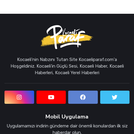
Kocaeli'nin Nabzını Tutan Site Kocaeliparaf.com'a
Hoşgeldiniz. Kocaeli'in Güçlü Sesi, Kocaeli Haber, Kocaeli
Haberleri, Kocaeli Yerel Haberleri
Mobil Uygulama
Uygulamamızı indirin gündeme dair önemli konulardan ilk siz
haberdar olun.