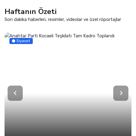
Haftanın Özeti
Son dakika haberleri, resimler, videolar ve özel röportajlar
Siyaset